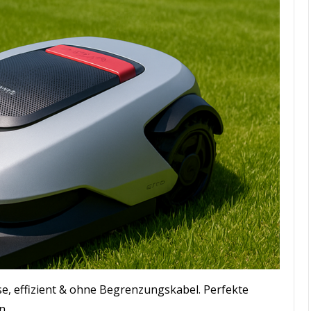
e, effizient & ohne Begrenzungskabel. Perfekte
n.