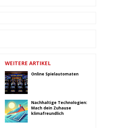
WEITERE ARTIKEL
Online Spielautomaten
Nachhaltige Technologien:
Mach dein Zuhause
klimafreundlich