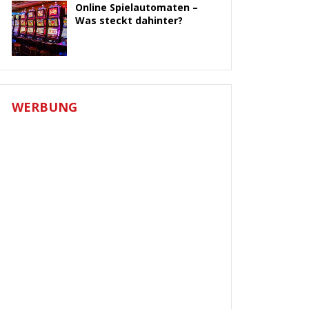
Online Spielautomaten –
Was steckt dahinter?
WERBUNG