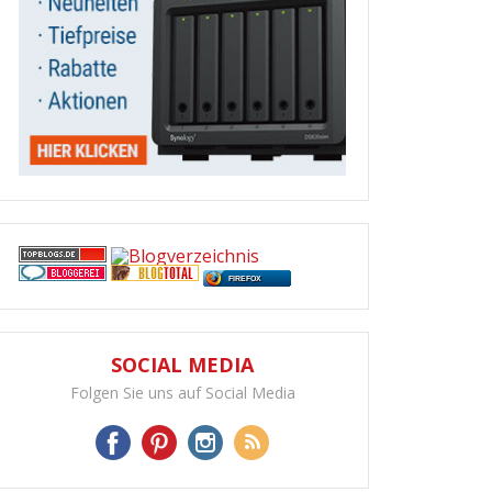
FIREFOX
SOCIAL MEDIA
Folgen Sie uns auf Social Media