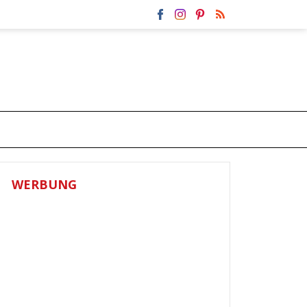
WERBUNG