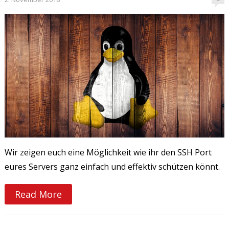
Wir zeigen euch eine Möglichkeit wie ihr den SSH Port
eures Servers ganz einfach und effektiv schützen könnt.
Read More