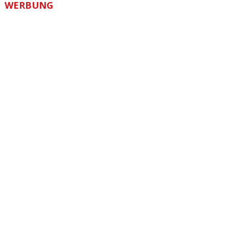
WERBUNG