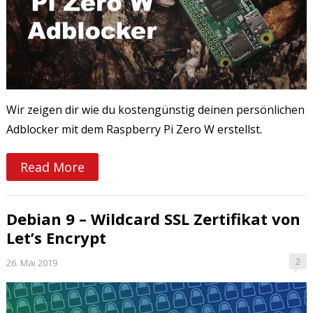
Wir zeigen dir wie du kostengünstig deinen persönlichen
Adblocker mit dem Raspberry Pi Zero W erstellst.
Read More
Debian 9 – Wildcard SSL Zertifikat von
Let’s Encrypt
2
26. Mai 2019