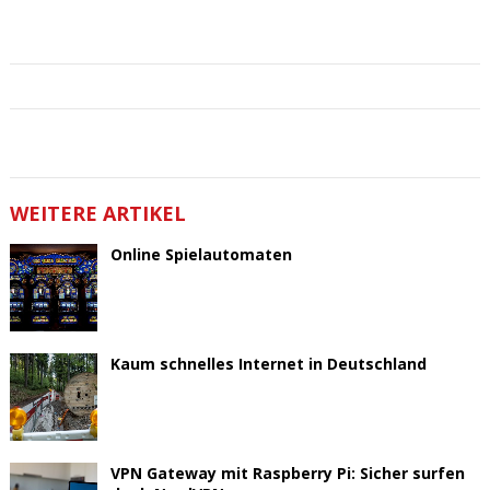
WEITERE ARTIKEL
Online Spielautomaten
Kaum schnelles Internet in Deutschland
VPN Gateway mit Raspberry Pi: Sicher surfen