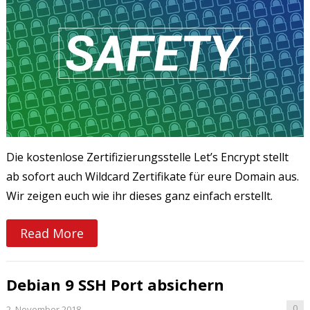
Die kostenlose Zertifizierungsstelle Let’s Encrypt stellt
ab sofort auch Wildcard Zertifikate für eure Domain aus.
Wir zeigen euch wie ihr dieses ganz einfach erstellt.
Read More
Debian 9 SSH Port absichern
0
2. November 2018