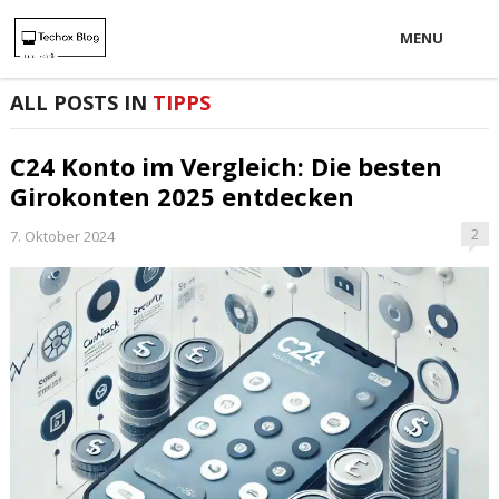
MENU
ALL POSTS IN
TIPPS
C24 Konto im Vergleich: Die besten
Girokonten 2025 entdecken
2
7. Oktober 2024