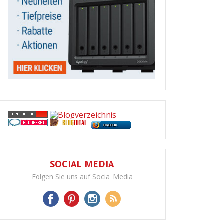
FIREFOX
SOCIAL MEDIA
Folgen Sie uns auf Social Media