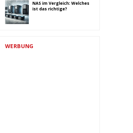
NAS im Vergleich: Welches
ist das richtige?
WERBUNG