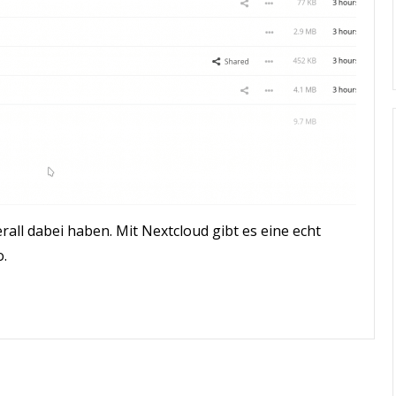
all dabei haben. Mit Nextcloud gibt es eine echt
o.