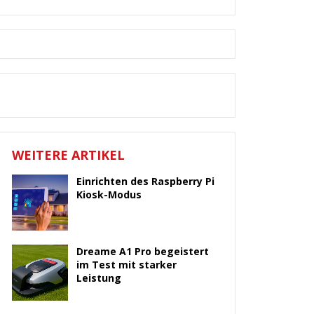
WEITERE ARTIKEL
Einrichten des Raspberry Pi
Kiosk-Modus
Dreame A1 Pro begeistert
im Test mit starker
Leistung