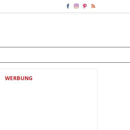
WERBUNG