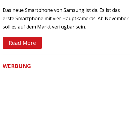
Das neue Smartphone von Samsung ist da. Es ist das
erste Smartphone mit vier Hauptkameras. Ab November
soll es auf dem Markt verfügbar sein.
Read More
WERBUNG