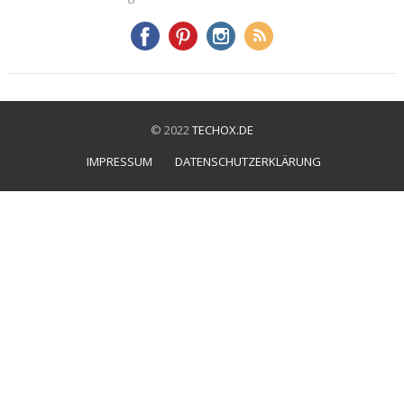
© 2022
TECHOX.DE
IMPRESSUM
DATENSCHUTZERKLÄRUNG