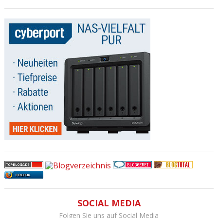
FIREFOX
SOCIAL MEDIA
Folgen Sie uns auf Social Media