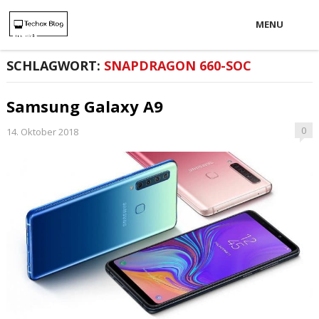
MENU
SCHLAGWORT:
SNAPDRAGON 660-SOC
Samsung Galaxy A9
0
14. Oktober 2018