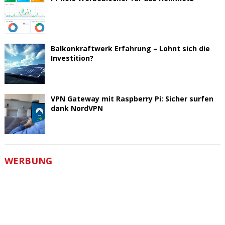
Balkonkraftwerk Erfahrung – Lohnt sich die
Investition?
VPN Gateway mit Raspberry Pi: Sicher surfen
dank NordVPN
WERBUNG