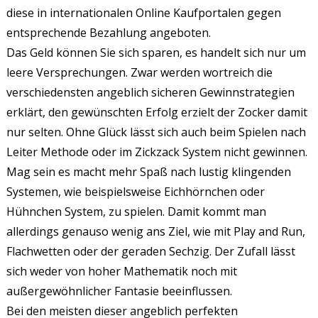
diese in internationalen Online Kaufportalen gegen
entsprechende Bezahlung angeboten.
Das Geld können Sie sich sparen, es handelt sich nur um
leere Versprechungen. Zwar werden wortreich die
verschiedensten angeblich sicheren Gewinnstrategien
erklärt, den gewünschten Erfolg erzielt der Zocker damit
nur selten. Ohne Glück lässt sich auch beim Spielen nach
Leiter Methode oder im Zickzack System nicht gewinnen.
Mag sein es macht mehr Spaß nach lustig klingenden
Systemen, wie beispielsweise Eichhörnchen oder
Hühnchen System, zu spielen. Damit kommt man
allerdings genauso wenig ans Ziel, wie mit Play and Run,
Flachwetten oder der geraden Sechzig. Der Zufall lässt
sich weder von hoher Mathematik noch mit
außergewöhnlicher Fantasie beeinflussen.
Bei den meisten dieser angeblich perfekten