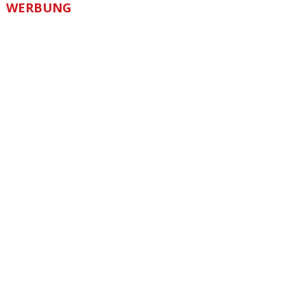
WERBUNG