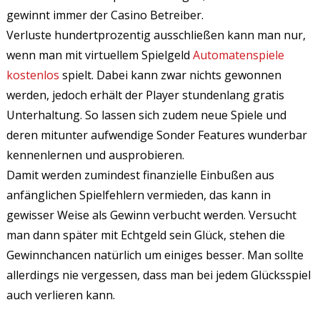
gewinnt immer der Casino Betreiber.
Verluste hundertprozentig ausschließen kann man nur,
wenn man mit virtuellem Spielgeld
Automatenspiele
kostenlos
spielt. Dabei kann zwar nichts gewonnen
werden, jedoch erhält der Player stundenlang gratis
Unterhaltung. So lassen sich zudem neue Spiele und
deren mitunter aufwendige Sonder Features wunderbar
kennenlernen und ausprobieren.
Damit werden zumindest finanzielle Einbußen aus
anfänglichen Spielfehlern vermieden, das kann in
gewisser Weise als Gewinn verbucht werden. Versucht
man dann später mit Echtgeld sein Glück, stehen die
Gewinnchancen natürlich um einiges besser. Man sollte
allerdings nie vergessen, dass man bei jedem Glücksspiel
auch verlieren kann.