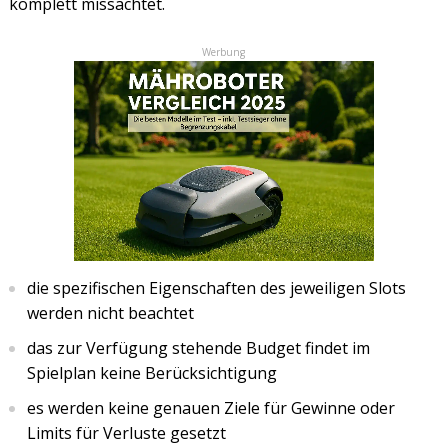
komplett missachtet.
Werbung
die spezifischen Eigenschaften des jeweiligen Slots
werden nicht beachtet
das zur Verfügung stehende Budget findet im
Spielplan keine Berücksichtigung
es werden keine genauen Ziele für Gewinne oder
Limits für Verluste gesetzt