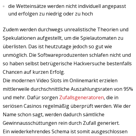
die Wetteinsätze werden nicht individuell angepasst
und erfolgen zu niedrig oder zu hoch
Zudem werden durchwegs unrealistische Theorien und
Spekulationen aufgestellt, um die Spielautomaten zu
überlisten. Das ist heutzutage jedoch so gut wie
unmöglich. Die Softwareproduzenten schlafen nicht und
so haben selbst betrügerische Hackversuche bestenfalls
Chancen auf kurzen Erfolg.
Die modernen Video Slots im Onlinemarkt erzielen
mittlerweile durchschnittliche Auszahlungsraten von 95%
und mehr. Dafür sorgen
Zufallsgeneratoren
, die in
seriösen Casinos regelmäßig überprüft werden. Wie der
Name schon sagt, werden dadurch sämtliche
Gewinnausschüttungen rein durch Zufall generiert.
Ein wiederkehrendes Schema ist somit ausgeschlossen