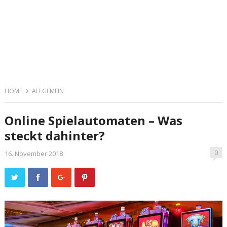
HOME
ALLGEMEIN
Online Spielautomaten – Was
steckt dahinter?
0
16. November 2018