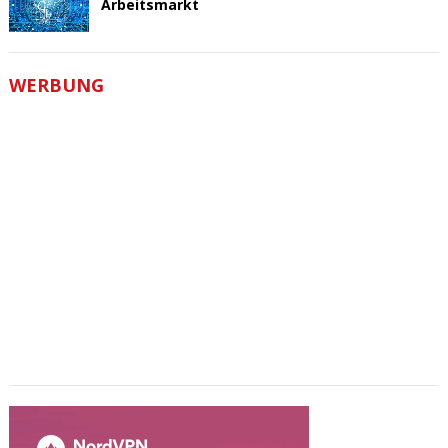
Arbeitsmarkt
WERBUNG