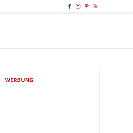
WERBUNG