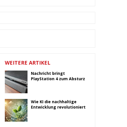
WEITERE ARTIKEL
Nachricht bringt
PlayStation 4 zum Absturz
Wie KI die nachhaltige
Entwicklung revolutioniert