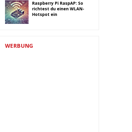
Raspberry Pi RaspAP: So
richtest du einen WLAN-
Hotspot ein
WERBUNG