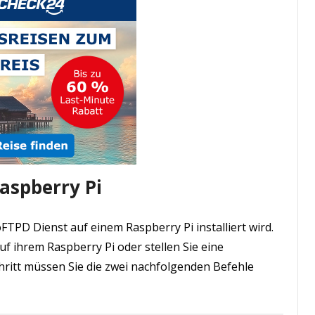
Raspberry Pi
FTPD Dienst auf einem Raspberry Pi installiert wird.
uf ihrem Raspberry Pi oder stellen Sie eine
ritt müssen Sie die zwei nachfolgenden Befehle