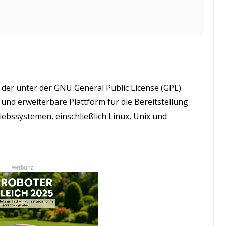
der unter der GNU General Public License (GPL)
e und erweiterbare Plattform für die Bereitstellung
ebssystemen, einschließlich Linux, Unix und
Werbung