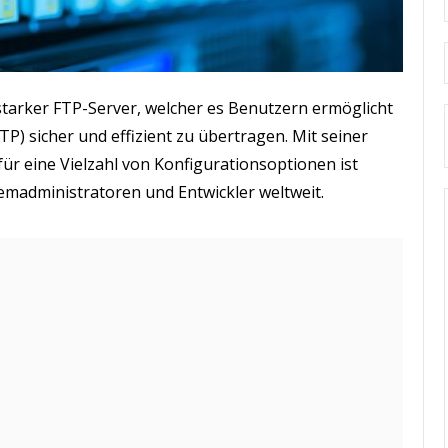
sstarker FTP-Server, welcher es Benutzern ermöglicht
TP) sicher und effizient zu übertragen. Mit seiner
 für eine Vielzahl von Konfigurationsoptionen ist
temadministratoren und Entwickler weltweit.