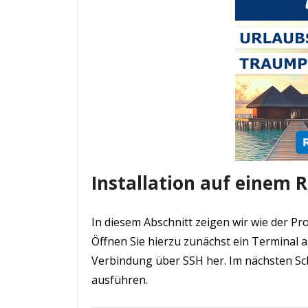
Installation auf einem 
In diesem Abschnitt zeigen wir wie der Pro
Öffnen Sie hierzu zunächst ein Terminal a
Verbindung über SSH her. Im nächsten Sch
ausführen.