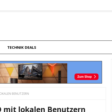
TECHNIK DEALS
 LOKALEN BENUTZERN
 mit lokalen Benutzern