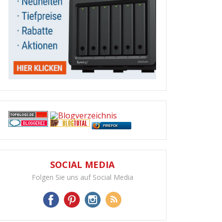
FIREFOX
SOCIAL MEDIA
Folgen Sie uns auf Social Media