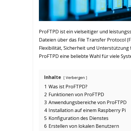
ProFTPD ist ein vielseitiger und leistung
Dateien über das File Transfer Protocol (F
Flexibilität, Sicherheit und Unterstützung
ProFTPD eine beliebte Wahl für viele Sys
Inhalte
Verbergen
1
Was ist ProFTPD?
2
Funktionen von ProFTPD
3
Anwendungsbereiche von ProFTPD
4
Installation auf einem Raspberry Pi
5
Konfiguration des Dienstes
6
Erstellen von lokalen Benutzern