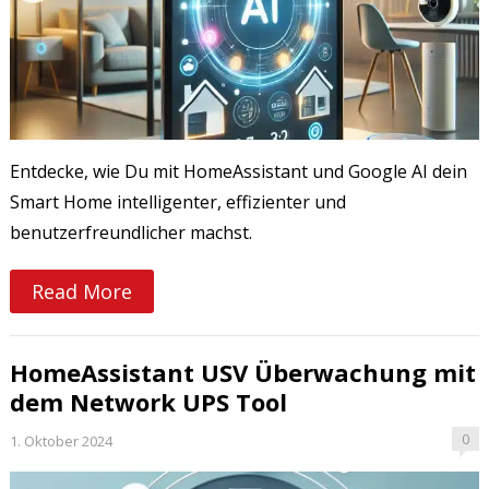
Entdecke, wie Du mit HomeAssistant und Google AI dein
Smart Home intelligenter, effizienter und
benutzerfreundlicher machst.
Read More
HomeAssistant USV Überwachung mit
dem Network UPS Tool
0
1. Oktober 2024