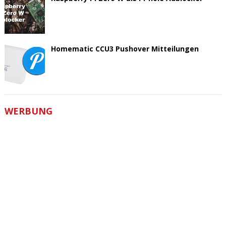
Homematic CCU3 Pushover Mitteilungen
WERBUNG