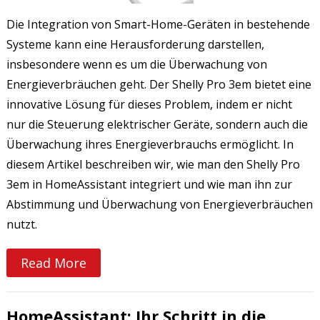
Die Integration von Smart-Home-Geräten in bestehende
Systeme kann eine Herausforderung darstellen,
insbesondere wenn es um die Überwachung von
Energieverbräuchen geht. Der Shelly Pro 3em bietet eine
innovative Lösung für dieses Problem, indem er nicht
nur die Steuerung elektrischer Geräte, sondern auch die
Überwachung ihres Energieverbrauchs ermöglicht. In
diesem Artikel beschreiben wir, wie man den Shelly Pro
3em in HomeAssistant integriert und wie man ihn zur
Abstimmung und Überwachung von Energieverbräuchen
nutzt.
Read More
HomeAssistant: Ihr Schritt in die