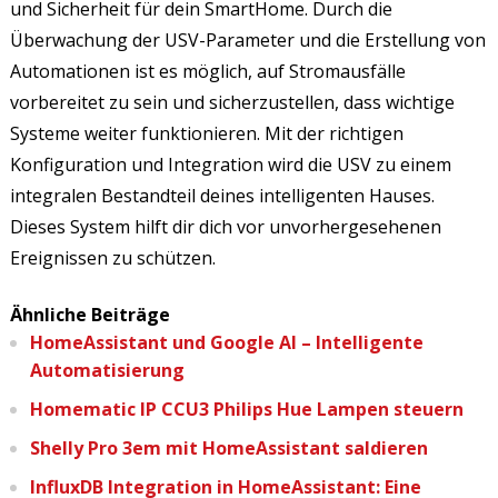
und Sicherheit für dein SmartHome. Durch die
Überwachung der USV-Parameter und die Erstellung von
Automationen ist es möglich, auf Stromausfälle
vorbereitet zu sein und sicherzustellen, dass wichtige
Systeme weiter funktionieren. Mit der richtigen
Konfiguration und Integration wird die USV zu einem
integralen Bestandteil deines intelligenten Hauses.
Dieses System hilft dir dich vor unvorhergesehenen
Ereignissen zu schützen.
Ähnliche Beiträge
HomeAssistant und Google AI – Intelligente
Automatisierung
Homematic IP CCU3 Philips Hue Lampen steuern
Shelly Pro 3em mit HomeAssistant saldieren
InfluxDB Integration in HomeAssistant: Eine