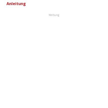
Anleitung
Werbung