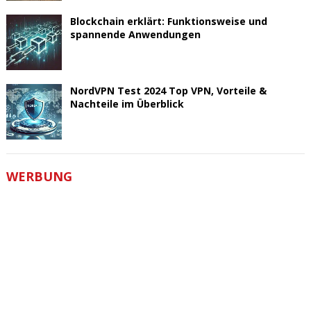
Blockchain erklärt: Funktionsweise und
spannende Anwendungen
NordVPN Test 2024 Top VPN, Vorteile &
Nachteile im Überblick
WERBUNG