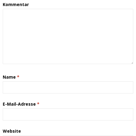
Kommentar
Name
*
E-Mail-Adresse
*
Website