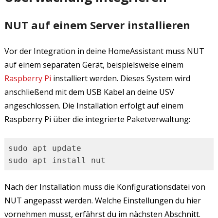
NUT auf einem Server installieren
Vor der Integration in deine HomeAssistant muss NUT
auf einem separaten Gerät, beispielsweise einem
Raspberry Pi
installiert werden. Dieses System wird
anschließend mit dem USB Kabel an deine USV
angeschlossen. Die Installation erfolgt auf einem
Raspberry Pi über die integrierte Paketverwaltung:
sudo apt update

sudo apt install nut
Nach der Installation muss die Konfigurationsdatei von
NUT angepasst werden. Welche Einstellungen du hier
vornehmen musst, erfährst du im nächsten Abschnitt.