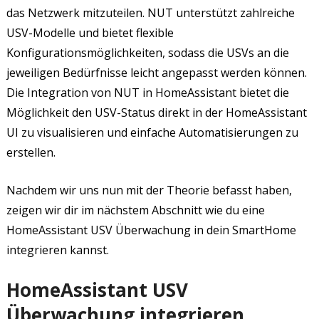
das Netzwerk mitzuteilen. NUT unterstützt zahlreiche
USV-Modelle und bietet flexible
Konfigurationsmöglichkeiten, sodass die USVs an die
jeweiligen Bedürfnisse leicht angepasst werden können.
Die Integration von NUT in HomeAssistant bietet die
Möglichkeit den USV-Status direkt in der HomeAssistant
UI zu visualisieren und einfache Automatisierungen zu
erstellen.
Nachdem wir uns nun mit der Theorie befasst haben,
zeigen wir dir im nächstem Abschnitt wie du eine
HomeAssistant USV Überwachung in dein SmartHome
integrieren kannst.
HomeAssistant USV
Überwachung integrieren