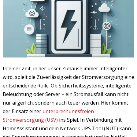
In einer Zeit, in der unser Zuhause immer intelligenter
wird, spielt die Zuverlässigkeit der Stromversorgung eine
entscheidende Rolle. Ob Sicherheitssysteme, intelligente
Beleuchtung oder Server – ein Stromausfall kann nicht
nur ärgerlich, sondern auch teuer werden. Hier kommt
der Einsatz einer
unterbrechungsfreien
Stromversorgung (USV)
ins Spiel. In Verbindung mit
HomeAssistant und dem Network UPS Tool (NUT) kann