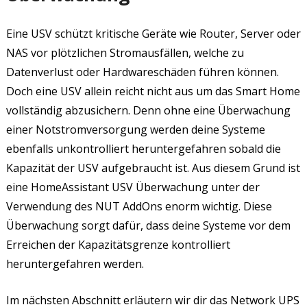
Eine USV schützt kritische Geräte wie Router, Server oder
NAS vor plötzlichen Stromausfällen, welche zu
Datenverlust oder Hardwareschäden führen können.
Doch eine USV allein reicht nicht aus um das Smart Home
vollständig abzusichern. Denn ohne eine Überwachung
einer Notstromversorgung werden deine Systeme
ebenfalls unkontrolliert heruntergefahren sobald die
Kapazität der USV aufgebraucht ist. Aus diesem Grund ist
eine HomeAssistant USV Überwachung unter der
Verwendung des NUT AddOns enorm wichtig. Diese
Überwachung sorgt dafür, dass deine Systeme vor dem
Erreichen der Kapazitätsgrenze kontrolliert
heruntergefahren werden.
Im nächsten Abschnitt erläutern wir dir das Network UPS