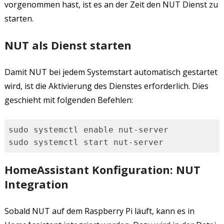
vorgenommen hast, ist es an der Zeit den NUT Dienst zu
starten.
NUT als Dienst starten
Damit NUT bei jedem Systemstart automatisch gestartet
wird, ist die Aktivierung des Dienstes erforderlich. Dies
geschieht mit folgenden Befehlen:
sudo systemctl enable nut-server

sudo systemctl start nut-server
HomeAssistant Konfiguration: NUT
Integration
Sobald NUT auf dem Raspberry Pi läuft, kann es in