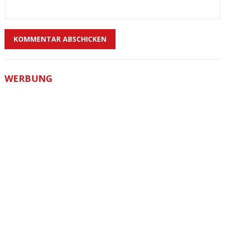
WERBUNG