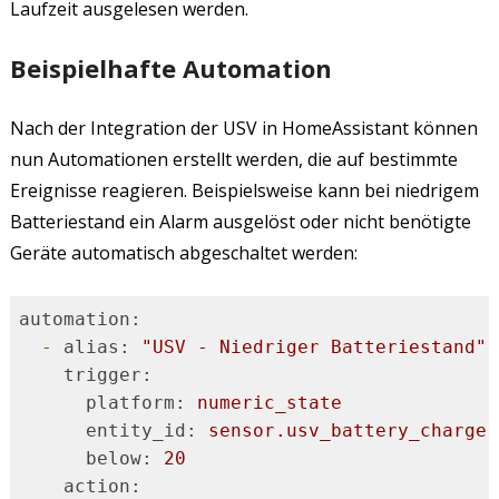
Laufzeit ausgelesen werden.
Beispielhafte Automation
Nach der Integration der USV in HomeAssistant können
nun Automationen erstellt werden, die auf bestimmte
Ereignisse reagieren. Beispielsweise kann bei niedrigem
Batteriestand ein Alarm ausgelöst oder nicht benötigte
Geräte automatisch abgeschaltet werden:
automation:
-
alias:
"USV - Niedriger Batteriestand"
trigger:
platform:
numeric_state
entity_id:
sensor.usv_battery_charge
below:
20
action: