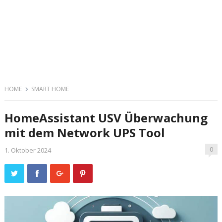
HOME
SMART HOME
HomeAssistant USV Überwachung
mit dem Network UPS Tool
0
1. Oktober 2024