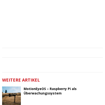
WEITERE ARTIKEL
MotionEyeOS – Raspberry Pi als
Überwachungssystem