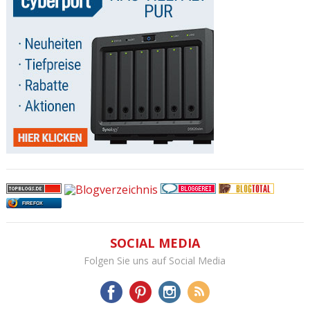
FIREFOX
SOCIAL MEDIA
Folgen Sie uns auf Social Media