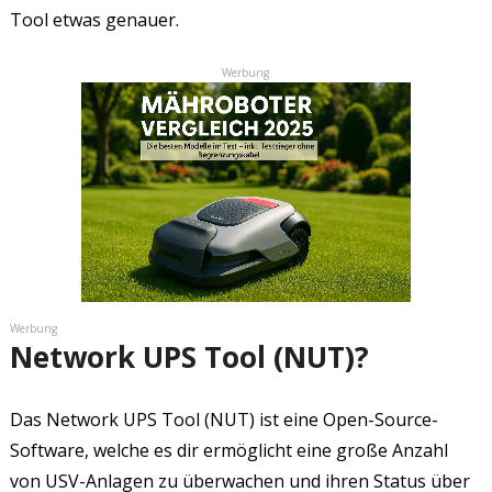
Tool etwas genauer.
Werbung
Werbung
Network UPS Tool (NUT)?
Das Network UPS Tool (NUT) ist eine Open-Source-
Software, welche es dir ermöglicht eine große Anzahl
von USV-Anlagen zu überwachen und ihren Status über