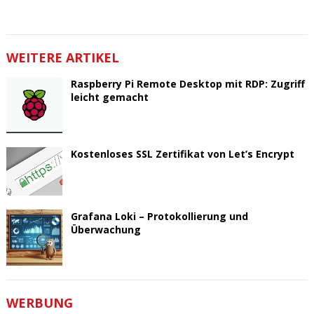
WEITERE ARTIKEL
Raspberry Pi Remote Desktop mit RDP: Zugriff
leicht gemacht
Kostenloses SSL Zertifikat von Let’s Encrypt
Grafana Loki – Protokollierung und
Überwachung
WERBUNG