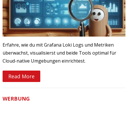
Erfahre, wie du mit Grafana Loki Logs und Metriken
überwachst, visualisierst und beide Tools optimal für
Cloud-native Umgebungen einrichtest.
Read More
WERBUNG