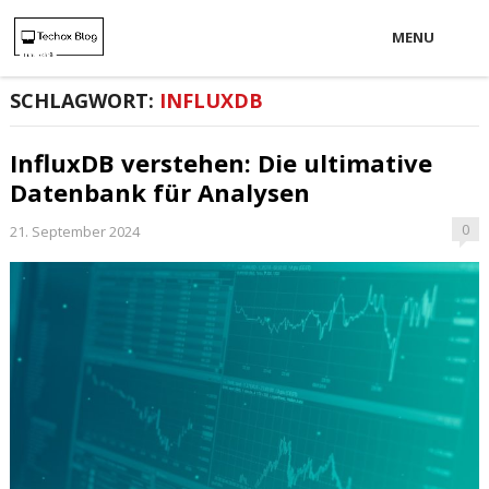
MENU
SCHLAGWORT:
INFLUXDB
InfluxDB verstehen: Die ultimative
Datenbank für Analysen
0
21. September 2024