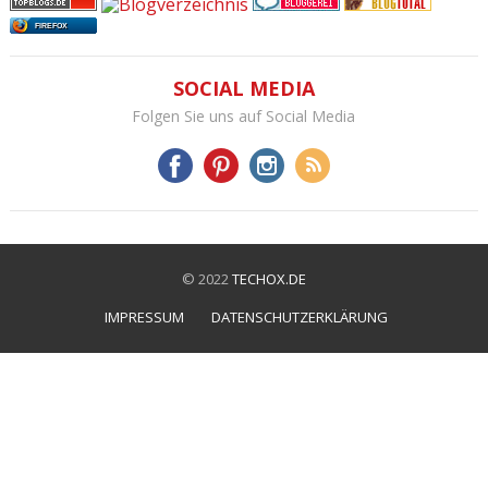
FIREFOX
SOCIAL MEDIA
Folgen Sie uns auf Social Media
© 2022
TECHOX.DE
IMPRESSUM
DATENSCHUTZERKLÄRUNG