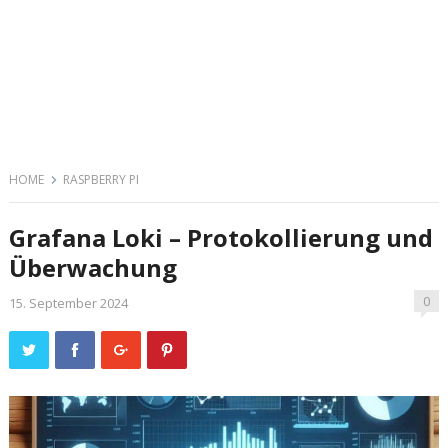
HOME
RASPBERRY PI
Grafana Loki – Protokollierung und
Überwachung
0
15. September 2024