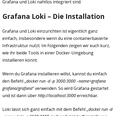
Grafana und Loki nahtlos integriert sind.
Grafana Loki – Die Installation
Grafana und Loki einzurichten ist eigentlich ganz
einfach, insbesondere wenn du eine containerbasierte
Infrastruktur nutzt. Im Folgenden zeigen wir euch kurz,
wie ihr beide Tools in einer Docker-Umgebung
installieren könnt.
Wenn du Grafana installieren willst, kannst du einfach
den Befehl „
docker run -d -p 3000:3000 –name=grafana
grafana/grafana
“ verwenden. So wird Grafana gestartet
und ist dann über
http://localhost:3000
erreichbar.
Loki lässt sich ganz einfach mit dem Befehl „
docker run -d