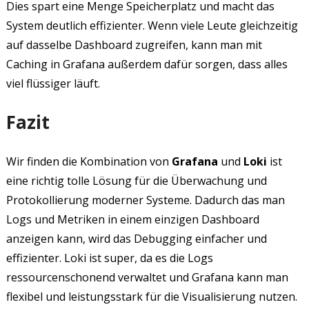
Dies spart eine Menge Speicherplatz und macht das
System deutlich effizienter. Wenn viele Leute gleichzeitig
auf dasselbe Dashboard zugreifen, kann man mit
Caching in Grafana außerdem dafür sorgen, dass alles
viel flüssiger läuft.
Fazit
Wir finden die Kombination von
Grafana
und
Loki
ist
eine richtig tolle Lösung für die Überwachung und
Protokollierung moderner Systeme. Dadurch das man
Logs und Metriken in einem einzigen Dashboard
anzeigen kann, wird das Debugging einfacher und
effizienter. Loki ist super, da es die Logs
ressourcenschonend verwaltet und Grafana kann man
flexibel und leistungsstark für die Visualisierung nutzen.