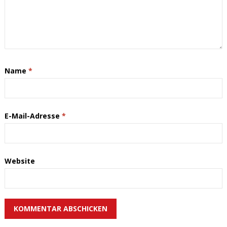
Name
*
E-Mail-Adresse
*
Website