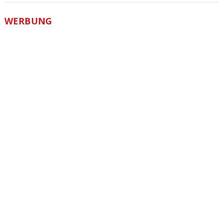
WERBUNG