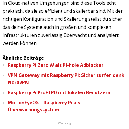
In Cloud-nativen Umgebungen sind diese Tools echt
praktisch, da sie so effizient und skalierbar sind. Mit der
richtigen Konfiguration und Skalierung stellst du sicher
das deine Systeme auch in großen und komplexen
Infrastrukturen zuverlässig überwacht und analysiert
werden können.
Ähnliche Beiträge
Raspberry Pi Zero W als Pi-hole Adblocker
VPN Gateway mit Raspberry Pi: Sicher surfen dank
NordVPN
Raspberry Pi ProFTPD mit lokalen Benutzern
MotionEyeOS – Raspberry Pi als
Überwachungssystem
Werbung