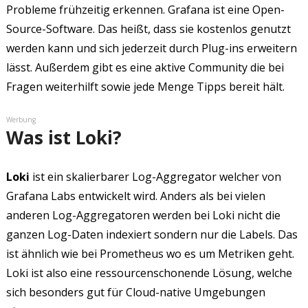
Probleme frühzeitig erkennen. Grafana ist eine Open-
Source-Software. Das heißt, dass sie kostenlos genutzt
werden kann und sich jederzeit durch Plug-ins erweitern
lässt. Außerdem gibt es eine aktive Community die bei
Fragen weiterhilft sowie jede Menge Tipps bereit hält.
Werbung
Was ist Loki?
Loki
ist ein skalierbarer Log-Aggregator welcher von
Grafana Labs entwickelt wird. Anders als bei vielen
anderen Log-Aggregatoren werden bei Loki nicht die
ganzen Log-Daten indexiert sondern nur die Labels. Das
ist ähnlich wie bei Prometheus wo es um Metriken geht.
Loki ist also eine ressourcenschonende Lösung, welche
sich besonders gut für Cloud-native Umgebungen