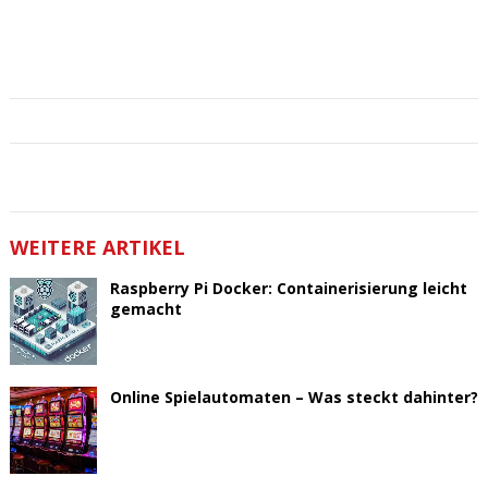
WEITERE ARTIKEL
Raspberry Pi Docker: Containerisierung leicht
gemacht
Online Spielautomaten – Was steckt dahinter?