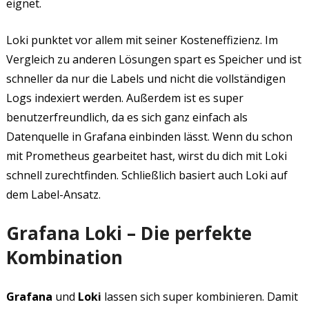
eignet.
Loki punktet vor allem mit seiner Kosteneffizienz. Im
Vergleich zu anderen Lösungen spart es Speicher und ist
schneller da nur die Labels und nicht die vollständigen
Logs indexiert werden. Außerdem ist es super
benutzerfreundlich, da es sich ganz einfach als
Datenquelle in Grafana einbinden lässt. Wenn du schon
mit Prometheus gearbeitet hast, wirst du dich mit Loki
schnell zurechtfinden. Schließlich basiert auch Loki auf
dem Label-Ansatz.
Grafana Loki – Die perfekte
Kombination
Grafana
und
Loki
lassen sich super kombinieren. Damit