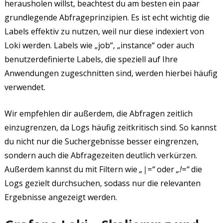
herausholen willst, beachtest du am besten ein paar
grundlegende Abfrageprinzipien. Es ist echt wichtig die
Labels effektiv zu nutzen, weil nur diese indexiert von
Loki werden. Labels wie „job“, „instance“ oder auch
benutzerdefinierte Labels, die speziell auf Ihre
Anwendungen zugeschnitten sind, werden hierbei häufig
verwendet.
Wir empfehlen dir außerdem, die Abfragen zeitlich
einzugrenzen, da Logs häufig zeitkritisch sind. So kannst
du nicht nur die Suchergebnisse besser eingrenzen,
sondern auch die Abfragezeiten deutlich verkürzen.
Außerdem kannst du mit Filtern wie
„|=“
oder
„!=“
die
Logs gezielt durchsuchen, sodass nur die relevanten
Ergebnisse angezeigt werden.