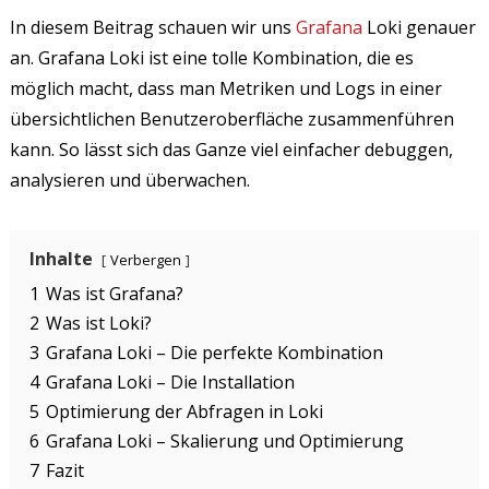
In diesem Beitrag schauen wir uns
Grafana
Loki genauer
an. Grafana Loki ist eine tolle Kombination, die es
möglich macht, dass man Metriken und Logs in einer
übersichtlichen Benutzeroberfläche zusammenführen
kann. So lässt sich das Ganze viel einfacher debuggen,
analysieren und überwachen.
Inhalte
Verbergen
1
Was ist Grafana?
2
Was ist Loki?
3
Grafana Loki – Die perfekte Kombination
4
Grafana Loki – Die Installation
5
Optimierung der Abfragen in Loki
6
Grafana Loki – Skalierung und Optimierung
7
Fazit