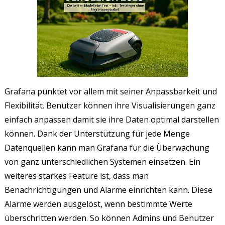
Grafana punktet vor allem mit seiner Anpassbarkeit und
Flexibilität. Benutzer können ihre Visualisierungen ganz
einfach anpassen damit sie ihre Daten optimal darstellen
können. Dank der Unterstützung für jede Menge
Datenquellen kann man Grafana für die Überwachung
von ganz unterschiedlichen Systemen einsetzen. Ein
weiteres starkes Feature ist, dass man
Benachrichtigungen und Alarme einrichten kann. Diese
Alarme werden ausgelöst, wenn bestimmte Werte
überschritten werden. So können Admins und Benutzer