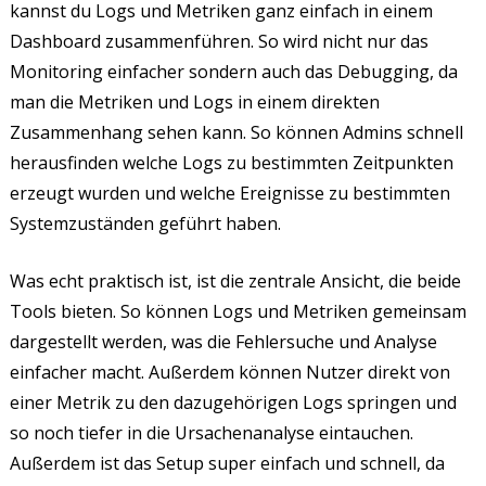
kannst du Logs und Metriken ganz einfach in einem
Dashboard zusammenführen. So wird nicht nur das
Monitoring einfacher sondern auch das Debugging, da
man die Metriken und Logs in einem direkten
Zusammenhang sehen kann. So können Admins schnell
herausfinden welche Logs zu bestimmten Zeitpunkten
erzeugt wurden und welche Ereignisse zu bestimmten
Systemzuständen geführt haben.
Was echt praktisch ist, ist die zentrale Ansicht, die beide
Tools bieten. So können Logs und Metriken gemeinsam
dargestellt werden, was die Fehlersuche und Analyse
einfacher macht. Außerdem können Nutzer direkt von
einer Metrik zu den dazugehörigen Logs springen und
so noch tiefer in die Ursachenanalyse eintauchen.
Außerdem ist das Setup super einfach und schnell, da