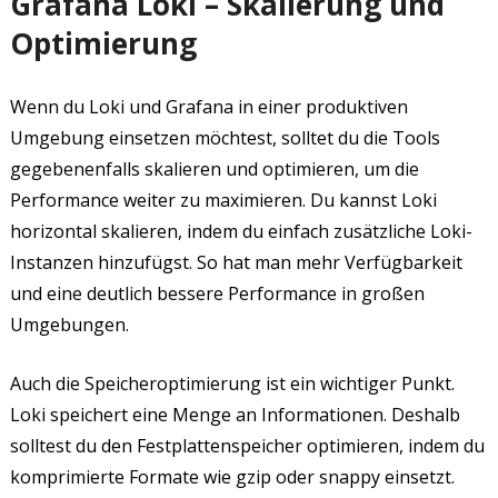
Grafana Loki – Skalierung und
Optimierung
Wenn du Loki und Grafana in einer produktiven
Umgebung einsetzen möchtest, solltet du die Tools
gegebenenfalls skalieren und optimieren, um die
Performance weiter zu maximieren. Du kannst Loki
horizontal skalieren, indem du einfach zusätzliche Loki-
Instanzen hinzufügst. So hat man mehr Verfügbarkeit
und eine deutlich bessere Performance in großen
Umgebungen.
Auch die Speicheroptimierung ist ein wichtiger Punkt.
Loki speichert eine Menge an Informationen. Deshalb
solltest du den Festplattenspeicher optimieren, indem du
komprimierte Formate wie gzip oder snappy einsetzt.