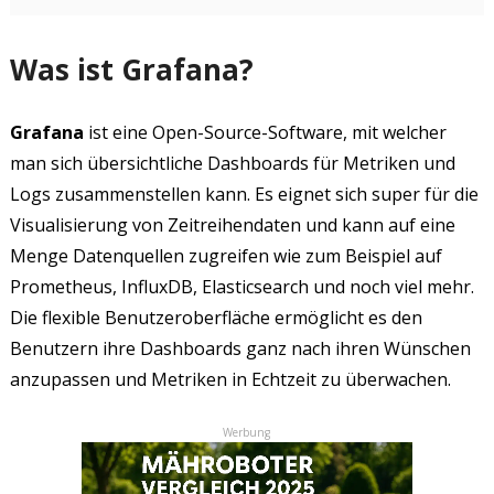
Was ist Grafana?
Grafana
ist eine Open-Source-Software, mit welcher
man sich übersichtliche Dashboards für Metriken und
Logs zusammenstellen kann. Es eignet sich super für die
Visualisierung von Zeitreihendaten und kann auf eine
Menge Datenquellen zugreifen wie zum Beispiel auf
Prometheus, InfluxDB, Elasticsearch und noch viel mehr.
Die flexible Benutzeroberfläche ermöglicht es den
Benutzern ihre Dashboards ganz nach ihren Wünschen
anzupassen und Metriken in Echtzeit zu überwachen.
Werbung