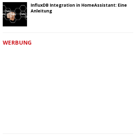
InfluxDB Integration in HomeAssistant: Eine
Anleitung
WERBUNG