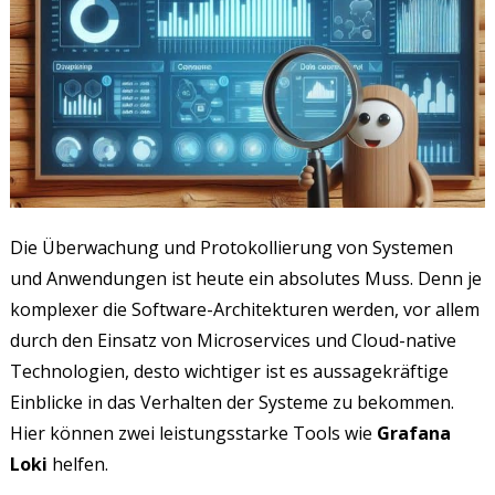
Die Überwachung und Protokollierung von Systemen
und Anwendungen ist heute ein absolutes Muss. Denn je
komplexer die Software-Architekturen werden, vor allem
durch den Einsatz von Microservices und Cloud-native
Technologien, desto wichtiger ist es aussagekräftige
Einblicke in das Verhalten der Systeme zu bekommen.
Hier können zwei leistungsstarke Tools wie
Grafana
Loki
helfen.