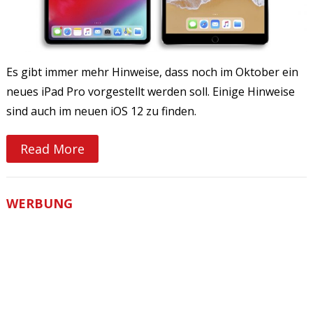
Es gibt immer mehr Hinweise, dass noch im Oktober ein
neues iPad Pro vorgestellt werden soll. Einige Hinweise
sind auch im neuen iOS 12 zu finden.
Read More
WERBUNG