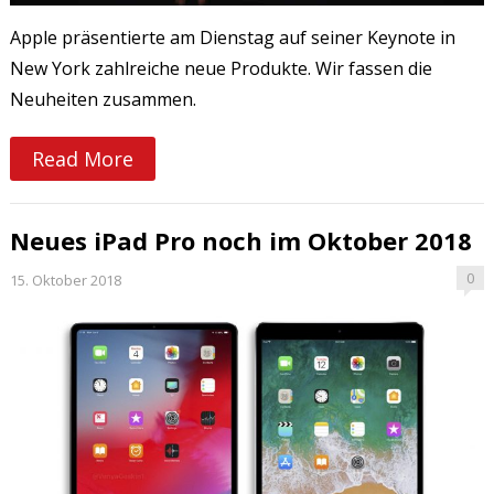
Apple präsentierte am Dienstag auf seiner Keynote in
New York zahlreiche neue Produkte. Wir fassen die
Neuheiten zusammen.
Read More
Neues iPad Pro noch im Oktober 2018
0
15. Oktober 2018