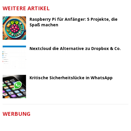
WEITERE ARTIKEL
Raspberry Pi für Anfänger: 5 Projekte, die
Spaß machen
Nextcloud die Alternative zu Dropbox & Co.
Kritische Sicherheitslücke in WhatsApp
WERBUNG