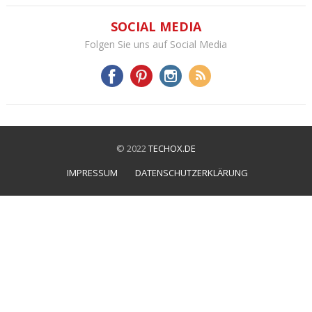
SOCIAL MEDIA
Folgen Sie uns auf Social Media
© 2022
TECHOX.DE
IMPRESSUM
DATENSCHUTZERKLÄRUNG