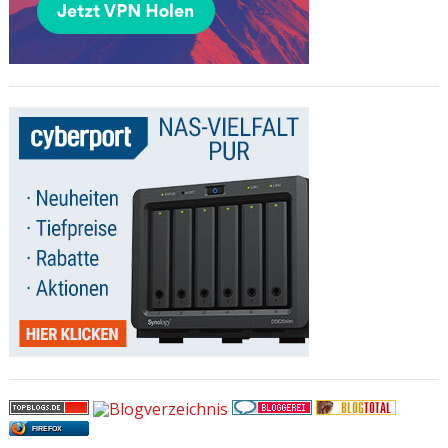
FIREFOX