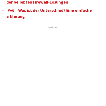
der beliebten Firewall-Lösungen
IPv6 – Was ist der Unterschied? Eine einfache
Erklärung
Werbung