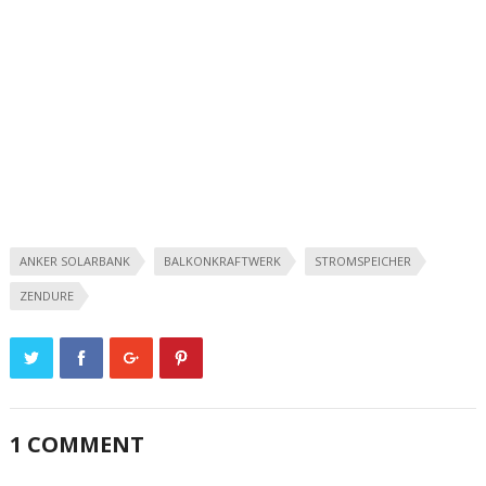
ANKER SOLARBANK
BALKONKRAFTWERK
STROMSPEICHER
ZENDURE
1 COMMENT