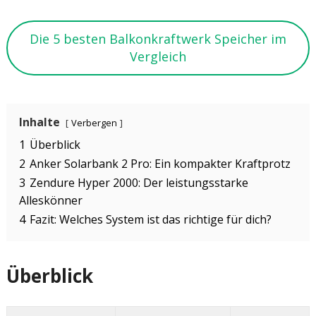
Die 5 besten Balkonkraftwerk Speicher im
Vergleich
Inhalte
Verbergen
1
Überblick
2
Anker Solarbank 2 Pro: Ein kompakter Kraftprotz
3
Zendure Hyper 2000: Der leistungsstarke
Alleskönner
4
Fazit: Welches System ist das richtige für dich?
Überblick