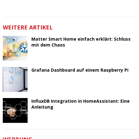
WEITERE ARTIKEL
Matter Smart Home einfach erklärt: Schluss
mit dem Chaos
Grafana Dashboard auf einem Raspberry Pi
InfluxDB Integration in HomeAssistant: Eine
Anleitung