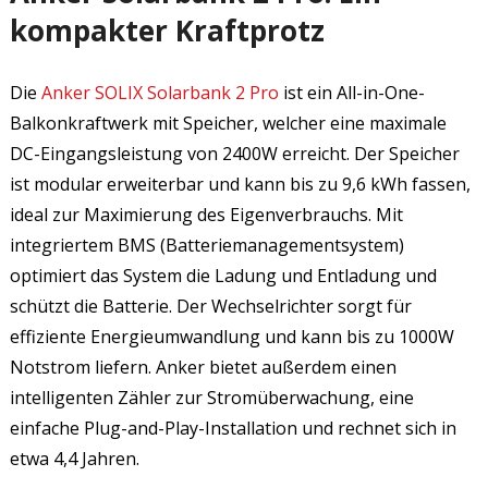
kompakter Kraftprotz
Die
Anker SOLIX Solarbank 2 Pro
ist ein All-in-One-
Balkonkraftwerk mit Speicher, welcher eine maximale
DC-Eingangsleistung von 2400W erreicht. Der Speicher
ist modular erweiterbar und kann bis zu 9,6 kWh fassen,
ideal zur Maximierung des Eigenverbrauchs. Mit
integriertem BMS (Batteriemanagementsystem)
optimiert das System die Ladung und Entladung und
schützt die Batterie. Der Wechselrichter sorgt für
effiziente Energieumwandlung und kann bis zu 1000W
Notstrom liefern. Anker bietet außerdem einen
intelligenten Zähler zur Stromüberwachung, eine
einfache Plug-and-Play-Installation und rechnet sich in
etwa 4,4 Jahren.