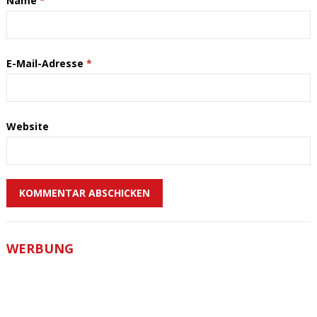
Name
*
E-Mail-Adresse
*
Website
WERBUNG