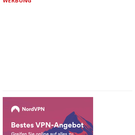
WERBUNG