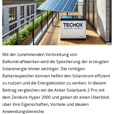
Mit der zunehmenden Verbreitung von
Balkonkraftwerken wird die Speicherung der erzeugten
Solarenergie immer wichtiger. Die richtigen
Batteriespeicher können helfen den Solarstrom effizient
zu nutzen und die Energiekosten zu senken. In diesem
Beitrag vergleichen wir die Anker Solarbank 2 Pro mit
dem Zendure Hyper 2000 und geben dir einen Überblick
über ihre Eigenschaften, Vorteile und idealen
Anwendungsbereiche.