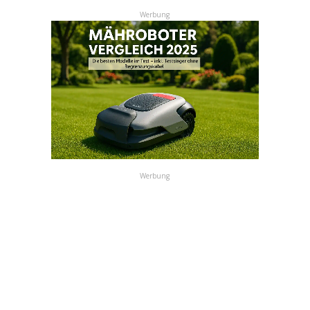
Werbung
Werbung