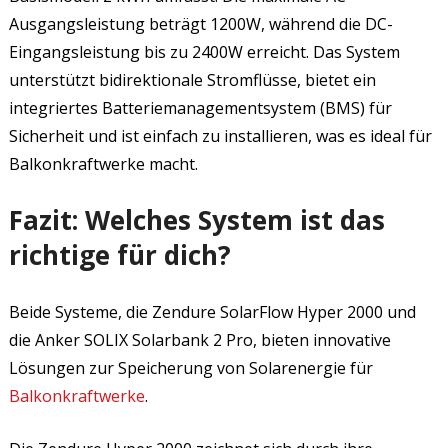
Ausgangsleistung beträgt 1200W, während die DC-
Eingangsleistung bis zu 2400W erreicht. Das System
unterstützt bidirektionale Stromflüsse, bietet ein
integriertes Batteriemanagementsystem (BMS) für
Sicherheit und ist einfach zu installieren, was es ideal für
Balkonkraftwerke macht.
Fazit: Welches System ist das
richtige für dich?
Beide Systeme, die Zendure SolarFlow Hyper 2000 und
die Anker SOLIX Solarbank 2 Pro, bieten innovative
Lösungen zur Speicherung von Solarenergie für
Balkonkraftwerke
.