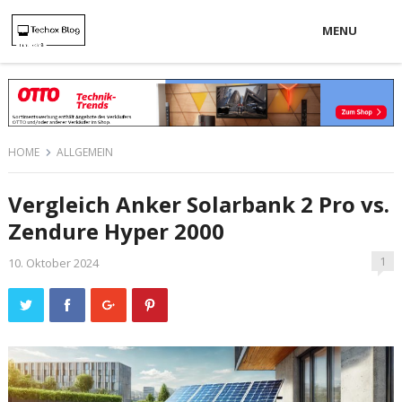
MENU
HOME
ALLGEMEIN
Vergleich Anker Solarbank 2 Pro vs.
Zendure Hyper 2000
1
10. Oktober 2024