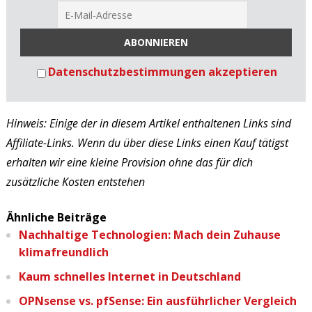
Datenschutzbestimmungen akzeptieren
Hinweis: Einige der in diesem Artikel enthaltenen Links sind
Affiliate-Links. Wenn du über diese Links einen Kauf tätigst
erhalten wir eine kleine Provision ohne das für dich
zusätzliche Kosten entstehen
Ähnliche Beiträge
Nachhaltige Technologien: Mach dein Zuhause
klimafreundlich
Kaum schnelles Internet in Deutschland
OPNsense vs. pfSense: Ein ausführlicher Vergleich