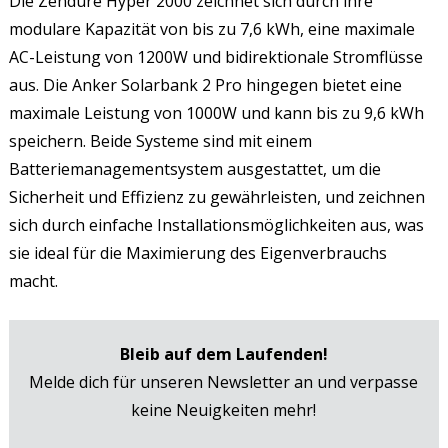
Die Zendure Hyper 2000 zeichnet sich durch ihre
modulare Kapazität von bis zu 7,6 kWh, eine maximale
AC-Leistung von 1200W und bidirektionale Stromflüsse
aus. Die Anker Solarbank 2 Pro hingegen bietet eine
maximale Leistung von 1000W und kann bis zu 9,6 kWh
speichern. Beide Systeme sind mit einem
Batteriemanagementsystem ausgestattet, um die
Sicherheit und Effizienz zu gewährleisten, und zeichnen
sich durch einfache Installationsmöglichkeiten aus, was
sie ideal für die Maximierung des Eigenverbrauchs
macht.
Bleib auf dem Laufenden!
Melde dich für unseren Newsletter an und verpasse
keine Neuigkeiten mehr!