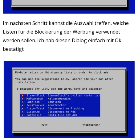
Im nächsten Schritt kannst die Auswahl treffen, welche
Listen für die Blockierung der Werbung verwendet
werden sollen. Ich hab diesen Dialog einfach mit Ok
bestätigt.