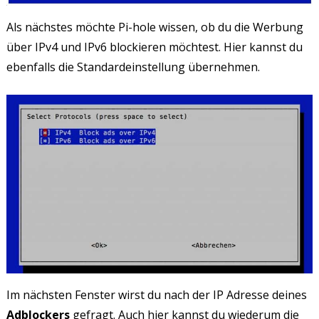
Als nächstes möchte Pi-hole wissen, ob du die Werbung
über IPv4 und IPv6 blockieren möchtest. Hier kannst du
ebenfalls die Standardeinstellung übernehmen.
Im nächsten Fenster wirst du nach der IP Adresse deines
Adblockers
gefragt. Auch hier kannst du wiederum die