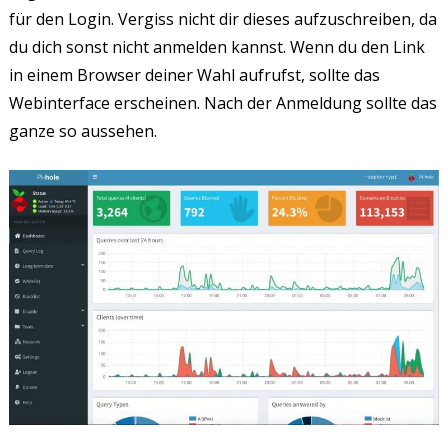
für den Login. Vergiss nicht dir dieses aufzuschreiben, da
du dich sonst nicht anmelden kannst. Wenn du den Link
in einem Browser deiner Wahl aufrufst, sollte das
Webinterface erscheinen. Nach der Anmeldung sollte das
ganze so aussehen.