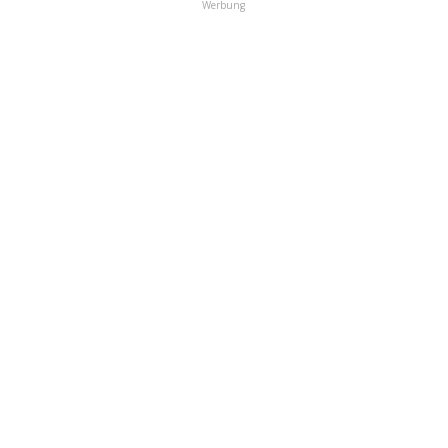
Werbung