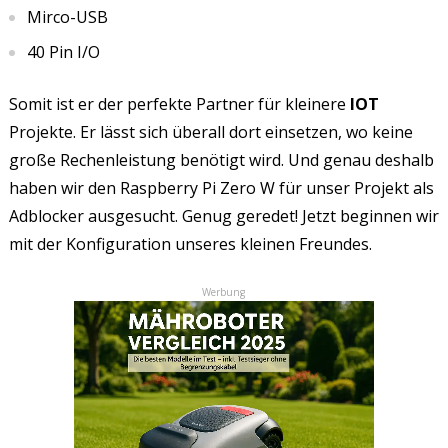
Mirco-USB
40 Pin I/O
Somit ist er der perfekte Partner für kleinere
IOT
Projekte. Er lässt sich überall dort einsetzen, wo keine
große Rechenleistung benötigt wird. Und genau deshalb
haben wir den Raspberry Pi Zero W für unser Projekt als
Adblocker ausgesucht. Genug geredet! Jetzt beginnen wir
mit der Konfiguration unseres kleinen Freundes.
Werbung