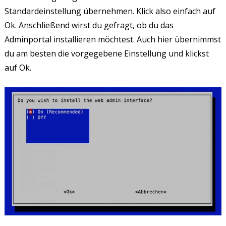
Standardeinstellung übernehmen. Klick also einfach auf
Ok. Anschließend wirst du gefragt, ob du das
Adminportal installieren möchtest. Auch hier übernimmst
du am besten die vorgegebene Einstellung und klickst
auf Ok.