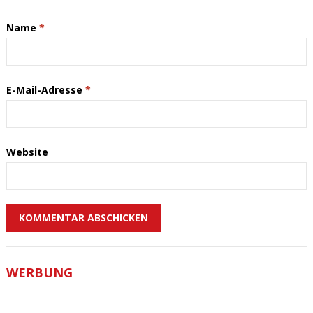
Name
*
E-Mail-Adresse
*
Website
WERBUNG