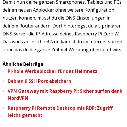
Damit nun deine ganzen Smartphones, Tablets und PCs
deinen neuen Adblocker ohne weitere Konfiguration
nutzen können, musst du die DNS Einstellungen in
deinem Router ändern. Dort hinterlegst du als primären
DNS Server die IP-Adresse deines Raspberry Pi Zero W.
Das war’s auch schon! Nun kannst du im Internet surfen
ohne das du die ganze Zeit mit Werbung überflutet wirst.
Ähnliche Beiträge
Pi-hole Werbeblocker für das Heimnetz
Debian 9 SSH Port absichern
VPN Gateway mit Raspberry Pi: Sicher surfen dank
NordVPN
Raspberry Pi Remote Desktop mit RDP: Zugriff
leicht gemacht