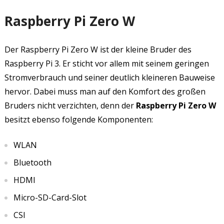
Raspberry Pi Zero W
Der Raspberry Pi Zero W ist der kleine Bruder des
Raspberry Pi 3. Er sticht vor allem mit seinem geringen
Stromverbrauch und seiner deutlich kleineren Bauweise
hervor. Dabei muss man auf den Komfort des großen
Bruders nicht verzichten, denn der
Raspberry Pi Zero W
besitzt ebenso folgende Komponenten:
WLAN
Bluetooth
HDMI
Micro-SD-Card-Slot
CSI