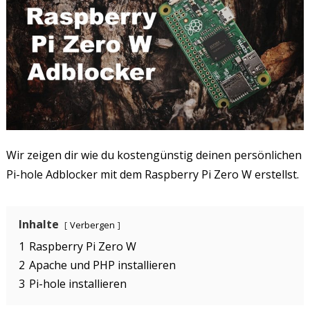
Wir zeigen dir wie du kostengünstig deinen persönlichen
Pi-hole Adblocker mit dem Raspberry Pi Zero W erstellst.
Inhalte
Verbergen
1
Raspberry Pi Zero W
2
Apache und PHP installieren
3
Pi-hole installieren