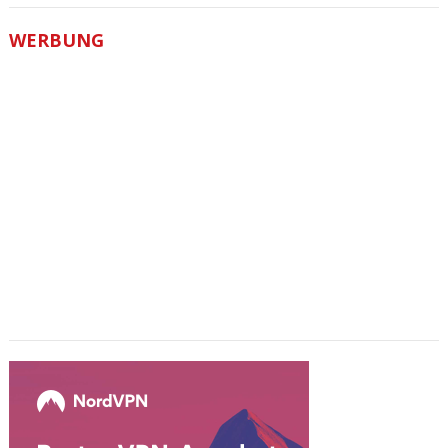
WERBUNG