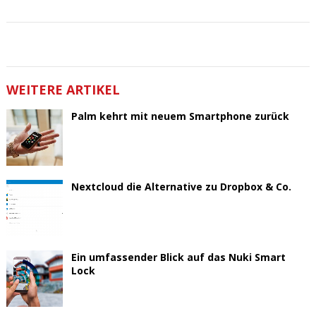
WEITERE ARTIKEL
Palm kehrt mit neuem Smartphone zurück
Nextcloud die Alternative zu Dropbox & Co.
Ein umfassender Blick auf das Nuki Smart
Lock