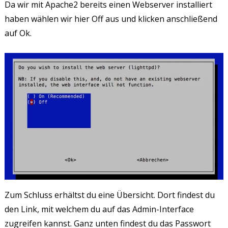
Da wir mit Apache2 bereits einen Webserver installiert
haben wählen wir hier Off aus und klicken anschließend
auf Ok.
Zum Schluss erhältst du eine Übersicht. Dort findest du
den Link, mit welchem du auf das Admin-Interface
zugreifen kannst. Ganz unten findest du das Passwort