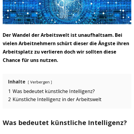
Der Wandel der Arbeitswelt ist unaufhaltsam. Bei
vielen Arbeitnehmern schürt dieser die Ängste ihren
Arbeitsplatz zu verlieren doch wir sollten diese
Chance für uns nutzen.
Inhalte
Verbergen
1
Was bedeutet künstliche Intelligenz?
2
Künstliche Intelligenz in der Arbeitswelt
Was bedeutet künstliche Intelligenz?