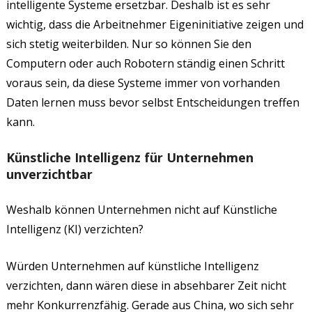
intelligente Systeme ersetzbar. Deshalb ist es sehr
wichtig, dass die Arbeitnehmer Eigeninitiative zeigen und
sich stetig weiterbilden. Nur so können Sie den
Computern oder auch Robotern ständig einen Schritt
voraus sein, da diese Systeme immer von vorhanden
Daten lernen muss bevor selbst Entscheidungen treffen
kann.
Künstliche Intelligenz für Unternehmen
unverzichtbar
Weshalb können Unternehmen nicht auf Künstliche
Intelligenz (KI) verzichten?
Würden Unternehmen auf künstliche Intelligenz
verzichten, dann wären diese in absehbarer Zeit nicht
mehr Konkurrenzfähig. Gerade aus China, wo sich sehr