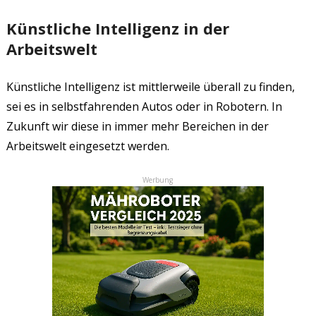
Künstliche Intelligenz in der
Arbeitswelt
Künstliche Intelligenz ist mittlerweile überall zu finden,
sei es in selbstfahrenden Autos oder in Robotern. In
Zukunft wir diese in immer mehr Bereichen in der
Arbeitswelt eingesetzt werden.
Werbung