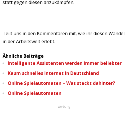
statt gegen diesen anzukämpfen.
Teilt uns in den Kommentaren mit, wie ihr diesen Wandel
in der Arbeitswelt erlebt.
Ähnliche Beiträge
Intelligente Assistenten werden immer beliebter
Kaum schnelles Internet in Deutschland
Online Spielautomaten – Was steckt dahinter?
Online Spielautomaten
Werbung