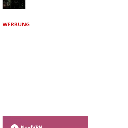
WERBUNG