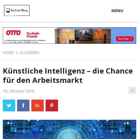
MENU
HOME
ALLGEMEIN
Künstliche Intelligenz – die Chance
für den Arbeitsmarkt
0
18. Oktober 2018