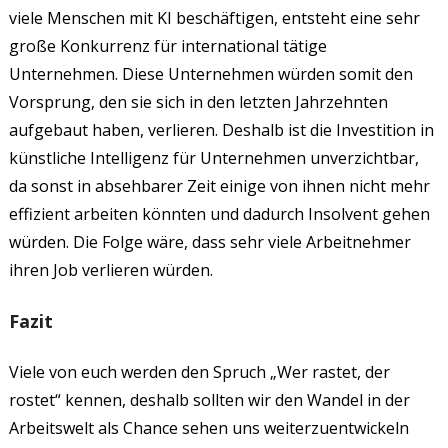
viele Menschen mit KI beschäftigen, entsteht eine sehr
große Konkurrenz für international tätige
Unternehmen. Diese Unternehmen würden somit den
Vorsprung, den sie sich in den letzten Jahrzehnten
aufgebaut haben, verlieren. Deshalb ist die Investition in
künstliche Intelligenz für Unternehmen unverzichtbar,
da sonst in absehbarer Zeit einige von ihnen nicht mehr
effizient arbeiten könnten und dadurch Insolvent gehen
würden. Die Folge wäre, dass sehr viele Arbeitnehmer
ihren Job verlieren würden.
Fazit
Viele von euch werden den Spruch „Wer rastet, der
rostet“ kennen, deshalb sollten wir den Wandel in der
Arbeitswelt als Chance sehen uns weiterzuentwickeln