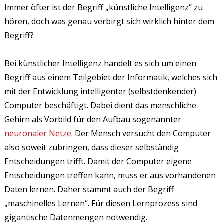
Immer öfter ist der Begriff „künstliche Intelligenz“ zu
hören, doch was genau verbirgt sich wirklich hinter dem
Begriff?
Bei künstlicher Intelligenz handelt es sich um einen
Begriff aus einem Teilgebiet der Informatik, welches sich
mit der Entwicklung intelligenter (selbstdenkender)
Computer beschäftigt. Dabei dient das menschliche
Gehirn als Vorbild für den Aufbau sogenannter
neuronaler Netze
. Der Mensch versucht den Computer
also soweit zubringen, dass dieser selbständig
Entscheidungen trifft. Damit der Computer eigene
Entscheidungen treffen kann, muss er aus vorhandenen
Daten lernen. Daher stammt auch der Begriff
„maschinelles Lernen“. Für diesen Lernprozess sind
gigantische Datenmengen notwendig.