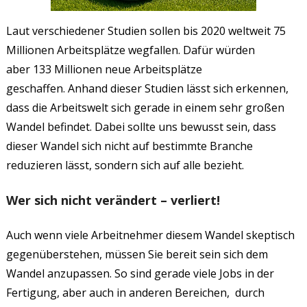
Laut verschiedener Studien sollen bis 2020 weltweit 75
Millionen Arbeitsplätze wegfallen. Dafür würden
aber 133 Millionen neue Arbeitsplätze
geschaffen. Anhand dieser Studien lässt sich erkennen,
dass die Arbeitswelt sich gerade in einem sehr großen
Wandel befindet. Dabei sollte uns bewusst sein, dass
dieser Wandel sich nicht auf bestimmte Branche
reduzieren lässt, sondern sich auf alle bezieht.
Wer sich nicht verändert – verliert!
Auch wenn viele Arbeitnehmer diesem Wandel skeptisch
gegenüberstehen, müssen Sie bereit sein sich dem
Wandel anzupassen. So sind gerade viele Jobs in der
Fertigung, aber auch in anderen Bereichen, durch