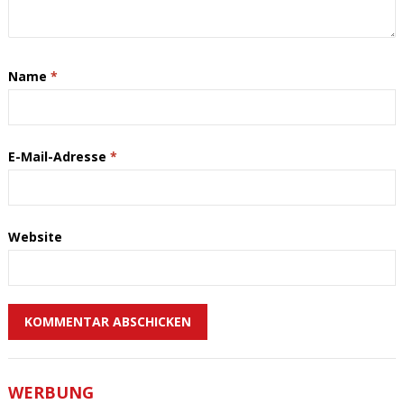
Name
*
E-Mail-Adresse
*
Website
WERBUNG