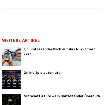
WEITERE ARTIKEL
Ein umfassender Blick auf das Nuki Smart
Lock
Online Spielautomaten
Microsoft Azure – Ein umfassender Überblick