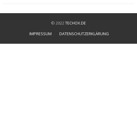
© 2022
TECHOX.DE
IMPRESSUM
DATENSCHUTZERKLÄRUNG