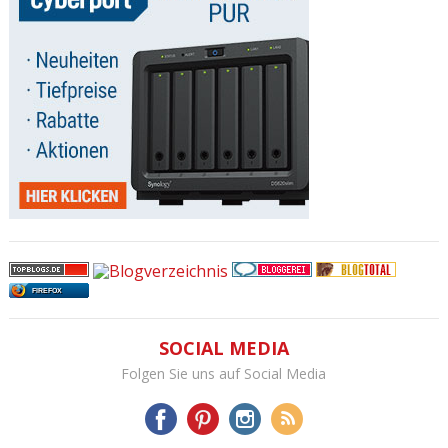
FIREFOX
SOCIAL MEDIA
Folgen Sie uns auf Social Media