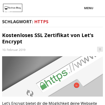
MENU
SCHLAGWORT:
HTTPS
Kostenloses SSL Zertifikat von Let’s
Encrypt
0
10. Februar 2019
Let’s Encrypt bietet dir die Möglichkeit deine Webseite