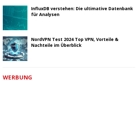
InfluxDB verstehen: Die ultimative Datenbank
für Analysen
NordVPN Test 2024 Top VPN, Vorteile &
Nachteile im Überblick
WERBUNG