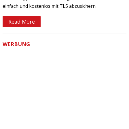
einfach und kostenlos mit TLS abzusichern.
Read More
WERBUNG