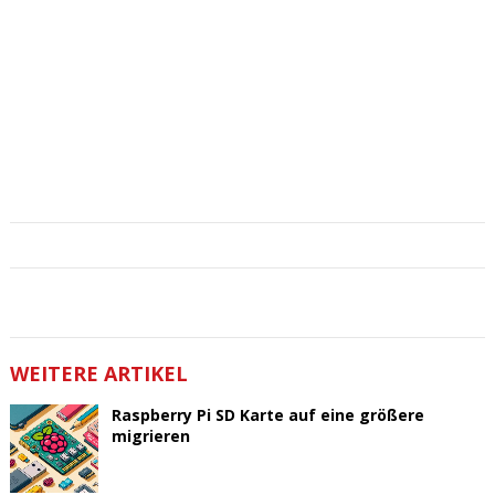
WEITERE ARTIKEL
Raspberry Pi SD Karte auf eine größere
migrieren