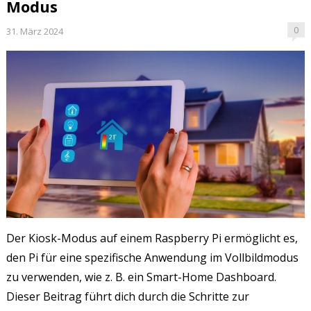
Modus
0
31. März 2024
Der Kiosk-Modus auf einem Raspberry Pi ermöglicht es,
den Pi für eine spezifische Anwendung im Vollbildmodus
zu verwenden, wie z. B. ein Smart-Home Dashboard.
Dieser Beitrag führt dich durch die Schritte zur