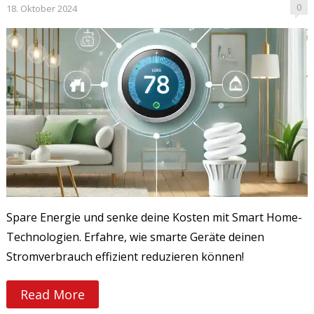
0
18. Oktober 2024
Spare Energie und senke deine Kosten mit Smart Home-
Technologien. Erfahre, wie smarte Geräte deinen
Stromverbrauch effizient reduzieren können!
Read More