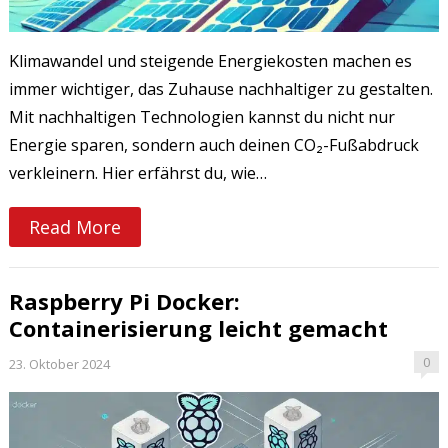
Klimawandel und steigende Energiekosten machen es
immer wichtiger, das Zuhause nachhaltiger zu gestalten.
Mit nachhaltigen Technologien kannst du nicht nur
Energie sparen, sondern auch deinen CO₂-Fußabdruck
verkleinern. Hier erfährst du, wie…
Read More
Raspberry Pi Docker:
Containerisierung leicht gemacht
0
23. Oktober 2024