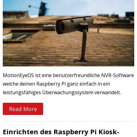
MotionEyeOS ist eine benutzerfreundliche NVR-Software
welche deinen Raspberry Pi ganz einfach in ein
leistungsfähiges Überwachungssystem verwandelt.
Read More
Einrichten des Raspberry Pi Kiosk-