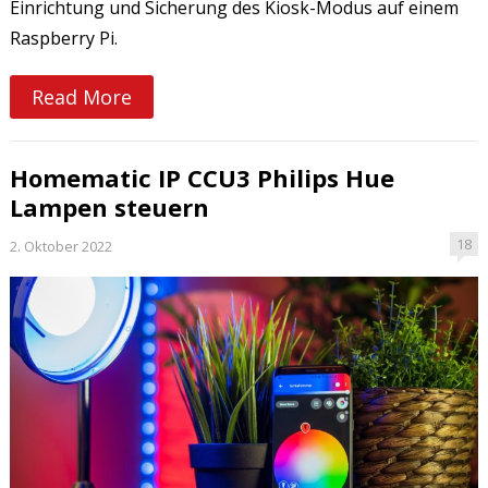
Einrichtung und Sicherung des Kiosk-Modus auf einem
Raspberry Pi.
Read More
Homematic IP CCU3 Philips Hue
Lampen steuern
18
2. Oktober 2022