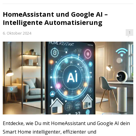
HomeAssistant und Google AI –
Intelligente Automatisierung
1
6. Oktober 2024
Entdecke, wie Du mit HomeAssistant und Google AI dein
Smart Home intelligenter, effizienter und