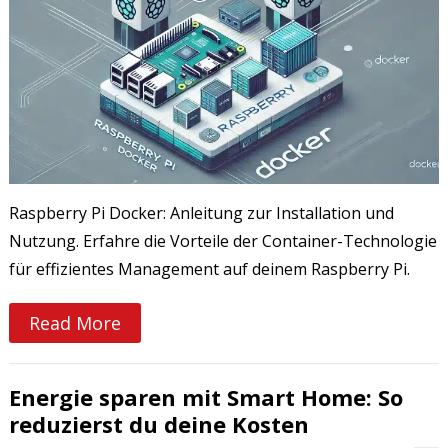
Raspberry Pi Docker: Anleitung zur Installation und
Nutzung. Erfahre die Vorteile der Container-Technologie
für effizientes Management auf deinem Raspberry Pi.
Read More
Energie sparen mit Smart Home: So
reduzierst du deine Kosten