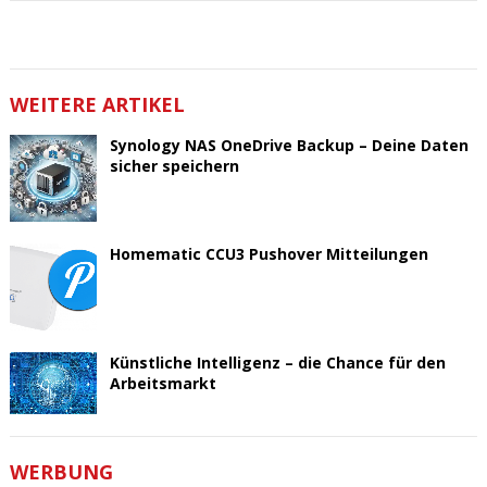
WEITERE ARTIKEL
Synology NAS OneDrive Backup – Deine Daten
sicher speichern
Homematic CCU3 Pushover Mitteilungen
Künstliche Intelligenz – die Chance für den
Arbeitsmarkt
WERBUNG