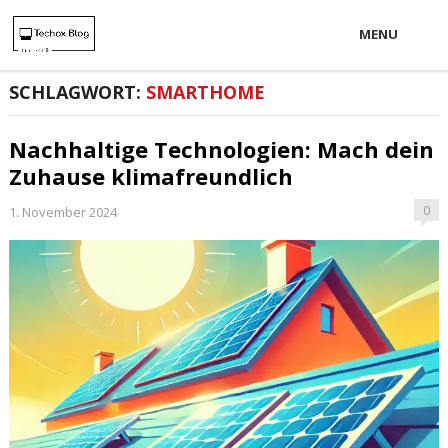
MENU
SCHLAGWORT:
SMARTHOME
Nachhaltige Technologien: Mach dein
Zuhause klimafreundlich
0
1. November 2024