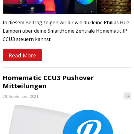
In diesem Beitrag zeigen wir dir wie du deine Philips Hue
Lampen über deine SmartHome Zentrale Homematic IP
CCU3 steuern kannst.
Read More
Homematic CCU3 Pushover
Mitteilungen
24
29. September 2021