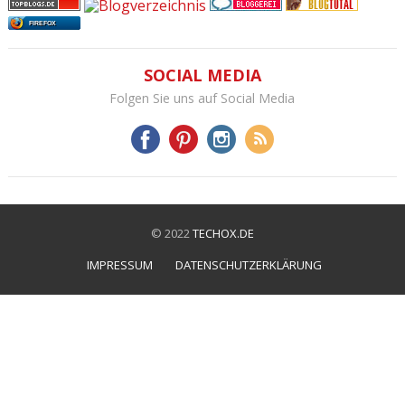
FIREFOX
SOCIAL MEDIA
Folgen Sie uns auf Social Media
© 2022
TECHOX.DE
IMPRESSUM
DATENSCHUTZERKLÄRUNG