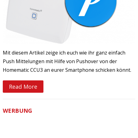
Mit diesem Artikel zeige ich euch wie ihr ganz einfach
Push Mittelungen mit Hilfe von Pushover von der
Homematic CCU3 an eurer Smartphone schicken könnt.
Read More
WERBUNG