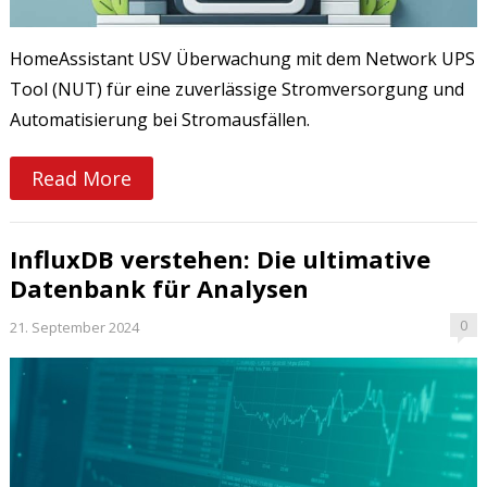
HomeAssistant USV Überwachung mit dem Network UPS
Tool (NUT) für eine zuverlässige Stromversorgung und
Automatisierung bei Stromausfällen.
Read More
InfluxDB verstehen: Die ultimative
Datenbank für Analysen
0
21. September 2024