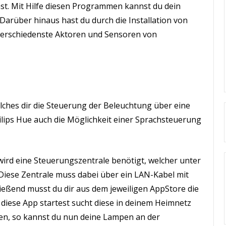
st. Mit Hilfe diesen Programmen kannst du dein
Darüber hinaus hast du durch die Installation von
verschiedenste Aktoren und Sensoren von
lches dir die Steuerung der Beleuchtung über eine
ilips Hue auch die Möglichkeit einer Sprachsteuerung
ird eine Steuerungszentrale benötigt, welcher unter
iese Zentrale muss dabei über ein LAN-Kabel mit
eßend musst du dir aus dem jeweiligen AppStore die
 diese App startest sucht diese in deinem Heimnetz
en, so kannst du nun deine Lampen an der