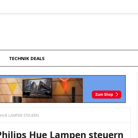
TECHNIK DEALS
 HUE LAMPEN STEUERN
hilips Hue Lampen steuern