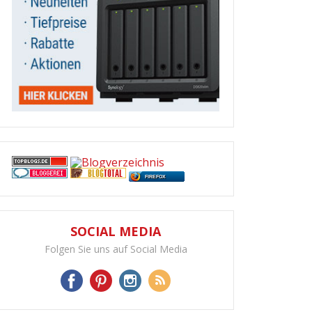
FIREFOX
SOCIAL MEDIA
Folgen Sie uns auf Social Media