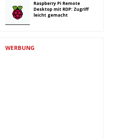
Raspberry Pi Remote
Desktop mit RDP: Zugriff
leicht gemacht
WERBUNG