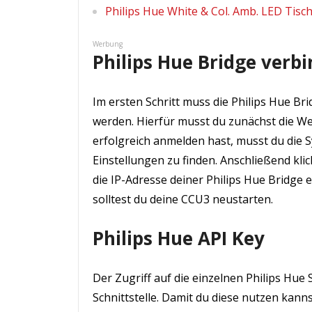
Philips Hue White & Col. Amb. LED Tisc
Werbung
Philips Hue Bridge verb
Im ersten Schritt muss die Philips Hue B
werden. Hierfür musst du zunächst die W
erfolgreich anmelden hast, musst du die 
Einstellungen zu finden. Anschließend kli
die IP-Adresse deiner Philips Hue Bridge 
solltest du deine CCU3 neustarten.
Philips Hue API Key
Der Zugriff auf die einzelnen Philips Hue 
Schnittstelle. Damit du diese nutzen kanns