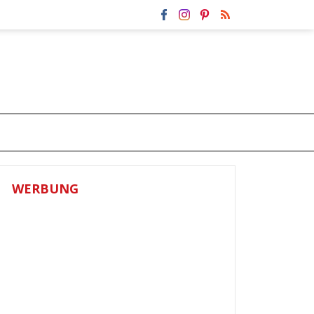
WERBUNG