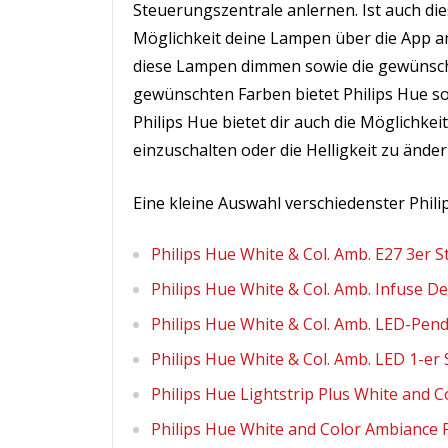
Steuerungszentrale anlernen. Ist auch di
Möglichkeit deine Lampen über die App a
diese Lampen dimmen sowie die gewünscht
gewünschten Farben bietet Philips Hue so
Philips Hue bietet dir auch die Möglichk
einzuschalten oder die Helligkeit zu änder
Eine kleine Auswahl verschiedenster Phil
Philips Hue White & Col. Amb. E27 3er S
Philips Hue White & Col. Amb. Infuse D
Philips Hue White & Col. Amb. LED-Pend
Philips Hue White & Col. Amb. LED 1-er
Philips Hue Lightstrip Plus White and 
Philips Hue White and Color Ambiance 