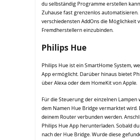
du selbständig Programme erstellen kann
Zuhause fast grenzenlos automatisieren. 
verschiedensten AddOns die Möglichkeit 
Fremdherstellern einzubinden.
Philips Hue
Philips Hue ist ein SmartHome System, we
App ermöglicht. Darüber hinaus bietet Ph
über Alexa oder dem HomeKit von Apple.
Für die Steuerung der einzelnen Lampen w
dem Namen Hue Bridge vermarktet wird. D
deinem Router verbunden werden. Anschli
Philips Hue App herunterladen. Sobald du
nach der Hue Bridge. Wurde diese gefund