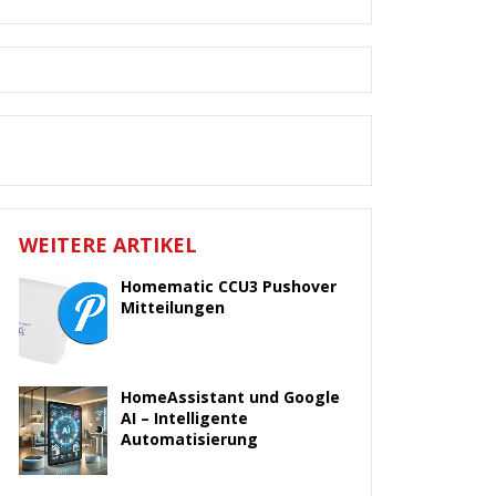
WEITERE ARTIKEL
Homematic CCU3 Pushover
Mitteilungen
HomeAssistant und Google
AI – Intelligente
Automatisierung