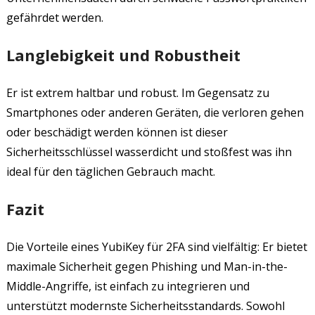
gefährdet werden.
Langlebigkeit und Robustheit
Er ist extrem haltbar und robust. Im Gegensatz zu
Smartphones oder anderen Geräten, die verloren gehen
oder beschädigt werden können ist dieser
Sicherheitsschlüssel wasserdicht und stoßfest was ihn
ideal für den täglichen Gebrauch macht.
Fazit
Die Vorteile eines YubiKey für 2FA sind vielfältig: Er bietet
maximale Sicherheit gegen Phishing und Man-in-the-
Middle-Angriffe, ist einfach zu integrieren und
unterstützt modernste Sicherheitsstandards. Sowohl