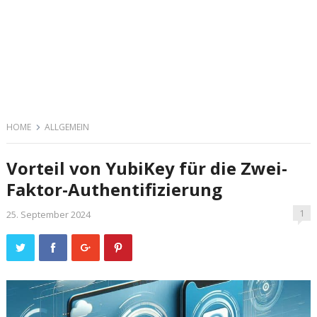
HOME
ALLGEMEIN
Vorteil von YubiKey für die Zwei-
Faktor-Authentifizierung
1
25. September 2024