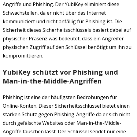
Angriffe und Phishing. Der YubiKey eliminiert diese
Schwachstellen, da er nicht über das Internet
kommuniziert und nicht anfällig für Phishing ist. Die
Sicherheit dieses Sicherheitsschlüssels basiert dabei auf
physischer Präsenz was bedeutet, dass ein Angreifer
physischen Zugriff auf den Schlüssel benötigt um ihn zu
kompromittieren.
YubiKey schützt vor Phishing und
Man-in-the-Middle-Angriffen
Phishing ist eine der häufigsten Bedrohungen für
Online-Konten. Dieser Sicherheitsschlüssel bietet einen
starken Schutz gegen Phishing-Angriffe da er sich nicht
durch gefälschte Websites oder Man-in-the-Middle-
Angriffe täuschen lässt. Der Schlüssel sendet nur eine