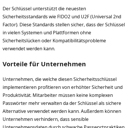
Der Schlüssel unterstützt die neuesten
Sicherheitsstandards wie FIDO2 und U2F (Universal 2nd
Factor). Diese Standards stellen sicher, dass der Schlüssel
in vielen Systemen und Plattformen ohne
Sicherheitslücken oder Kompatibilitätsprobleme
verwendet werden kann.
Vorteile für Unternehmen
Unternehmen, die welche diesen Sicherheitsschlüssel
implementieren profitieren von erhöhter Sicherheit und
Produktivität. Mitarbeiter müssen keine komplexen
Passwörter mehr verwalten da der Schlüssel als sichere
Alternative verwendet werden kann. Außerdem können
Unternehmen verhindern, dass sensible
Unternehmensdaten durch schwache Passwortpraktiken