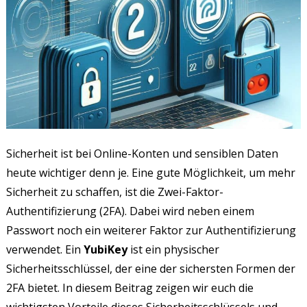
Sicherheit ist bei Online-Konten und sensiblen Daten
heute wichtiger denn je. Eine gute Möglichkeit, um mehr
Sicherheit zu schaffen, ist die Zwei-Faktor-
Authentifizierung (2FA). Dabei wird neben einem
Passwort noch ein weiterer Faktor zur Authentifizierung
verwendet. Ein
YubiKey
ist ein physischer
Sicherheitsschlüssel, der eine der sichersten Formen der
2FA bietet. In diesem Beitrag zeigen wir euch die