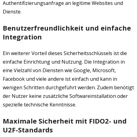
Authentifizierungsanfrage an legitime Websites und
Dienste.
Benutzerfreundlichkeit und einfache
Integration
Ein weiterer Vorteil dieses Sicherheitsschlüssels ist die
einfache Einrichtung und Nutzung. Die Integration in
eine Vielzahl von Diensten wie Google, Microsoft,
Facebook und viele andere ist einfach und kann in
wenigen Schritten durchgeführt werden. Zudem benötigt
der Nutzer keine zusätzliche Softwareinstallation oder
spezielle technische Kenntnisse.
Maximale Sicherheit mit FIDO2- und
U2F-Standards