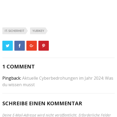
IT-SICHERHEIT
YUBIKEY
1 COMMENT
Pingback:
Aktuelle Cyberbedrohungen im Jahr 2024: Was
du wissen musst
SCHREIBE EINEN KOMMENTAR
Deine E-Mail-Adresse wird nicht veröffentlicht.
Erforderliche Felder