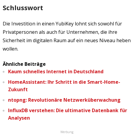
Schlusswort
Die Investition in einen YubiKey lohnt sich sowohl für
Privatpersonen als auch für Unternehmen, die ihre
Sicherheit im digitalen Raum auf ein neues Niveau heben
wollen.
Ähnliche Beiträge
Kaum schnelles Internet in Deutschland
HomeAssistant: Ihr Schritt in die Smart-Home-
Zukunft
ntopng: Revolutionäre Netzwerküberwachung
InfluxDB verstehen: Die ultimative Datenbank für
Analysen
Werbung