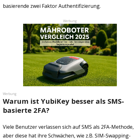
basierende zwei Faktor Authentifizierung.
Werbung
Werbung
Warum ist YubiKey besser als SMS-
basierte 2FA?
Viele Benutzer verlassen sich auf SMS als 2FA-Methode,
aber diese hat ihre Schwächen, wie z.B. SIM-Swapping-