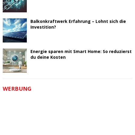
Balkonkraftwerk Erfahrung – Lohnt sich die
Investition?
Energie sparen mit Smart Home: So reduzierst
du deine Kosten
WERBUNG