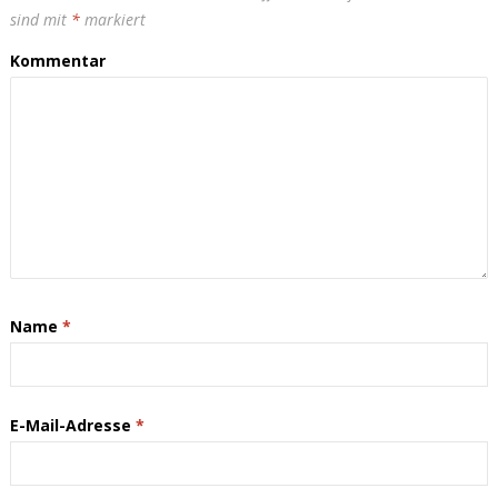
sind mit
*
markiert
Kommentar
Name
*
E-Mail-Adresse
*