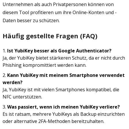
Unternehmen als auch Privatpersonen können von
diesem Tool profitieren um ihre Online-Konten und -
Daten besser zu schützen.
Häufig gestellte Fragen (FAQ)
Ist YubiKey besser als Google Authenticator?
Ja, der YubiKey bietet stärkeren Schutz, da er nicht durch
Phishing kompromittiert werden kann.
Kann YubiKey mit meinem Smartphone verwendet
werden?
Ja, YubiKey ist mit vielen Smartphones kompatibel, die
NFC unterstützen.
Was passiert, wenn ich meinen YubiKey verliere?
Es ist ratsam, mehrere YubiKeys als Backup einzurichten
oder alternative 2FA-Methoden bereitzuhalten.