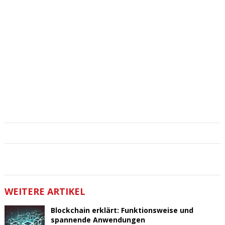
WEITERE ARTIKEL
Blockchain erklärt: Funktionsweise und
spannende Anwendungen