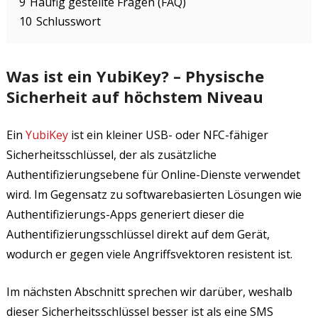
9
Häufig gestellte Fragen (FAQ)
10
Schlusswort
Was ist ein YubiKey? – Physische
Sicherheit auf höchstem Niveau
Ein
YubiKey
ist ein kleiner USB- oder NFC-fähiger
Sicherheitsschlüssel, der als zusätzliche
Authentifizierungsebene für Online-Dienste verwendet
wird. Im Gegensatz zu softwarebasierten Lösungen wie
Authentifizierungs-Apps generiert dieser die
Authentifizierungsschlüssel direkt auf dem Gerät,
wodurch er gegen viele Angriffsvektoren resistent ist.
Im nächsten Abschnitt sprechen wir darüber, weshalb
dieser Sicherheitsschlüssel besser ist als eine SMS