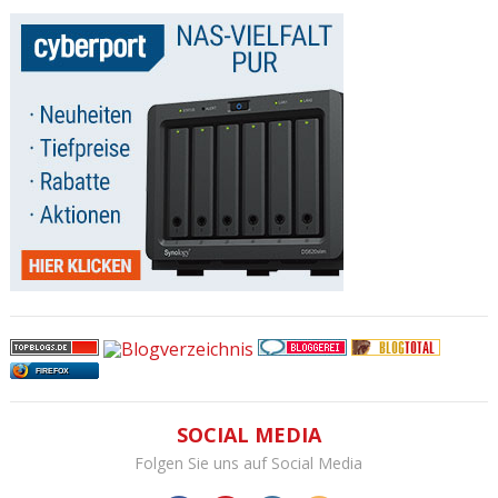
FIREFOX
SOCIAL MEDIA
Folgen Sie uns auf Social Media