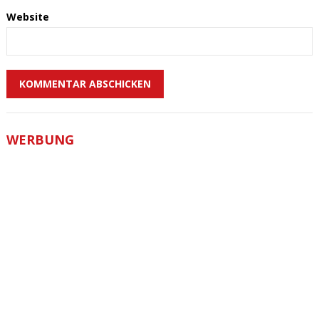
Website
WERBUNG